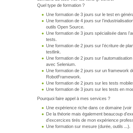
Quel type de formation ?
Une formation de 3 jours sur le test en généra
Une formation de 4 jours sur l'industrialisati
outils Open Source.
Une formation de 3 jours spécialisée dans l'
tests.
Une formation de 2 jours sur l'écriture de pla
testlink.
Une formation de 2 jours sur l'automatisation 
avec Selenium.
Une formation de 2 jours sur un framework de
RobotFramework.
Une formation de 2 jours sur les tests mobile
Une formation de 3 jours sur les tests en mod
Pourquoi faire appel à mes services ?
Une expérience riche dans ce domaine (voir
De la théorie mais également beaucoup d'ex
d'excercices tirés de mon expérience profess
Une formation sur mesure (durée, outils ...).