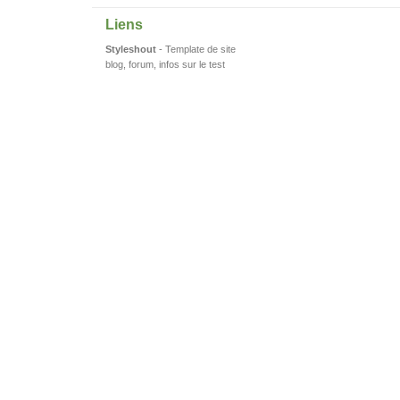
Liens
Styleshout
- Template de site
blog, forum, infos sur le test